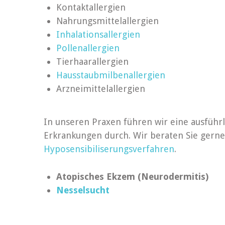
Kontaktallergien
Nahrungsmittelallergien
Inhalationsallergien
Pollenallergien
Tierhaarallergien
Hausstaubmilbenallergien
Arzneimittelallergien
In unseren Praxen führen wir eine ausführ
Erkrankungen durch. Wir beraten Sie gerne
Hyposensibiliserungsverfahren
.
Atopisches Ekzem (Neurodermitis)
Nesselsucht