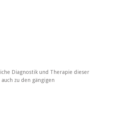
liche Diagnostik und Therapie dieser
 auch zu den gängigen