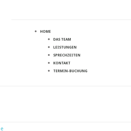
HOME
DAS TEAM
LEISTUNGEN
SPRECHZEITEN
KONTAKT
TERMIN-BUCHUNG
ie