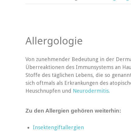
Allergologie
Von zunehmender Bedeutung in der Dermato
Überreaktionen des Immunsystems an Hau
Stoffe des täglichen Lebens, die so genann
sich oftmals als Erkrankungen des atopisc
Heuschnupfen und
Neurodermitis.
Zu den Allergien gehören weiterhin:
Insektengiftallergien