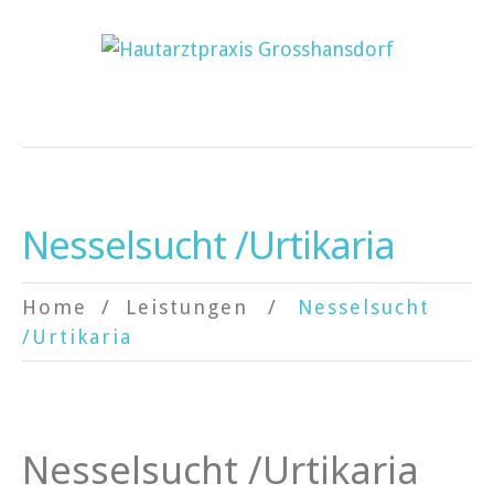
Nesselsucht /Urtikaria
Home
Leistungen
Nesselsucht
/Urtikaria
Nesselsucht /Urtikaria