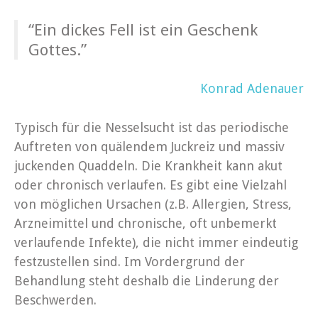
“Ein dickes Fell ist ein Geschenk
Gottes.”
Konrad Adenauer
Typisch für die Nesselsucht ist das periodische
Auftreten von quälendem Juckreiz und massiv
juckenden Quaddeln. Die Krankheit kann akut
oder chronisch verlaufen. Es gibt eine Vielzahl
von möglichen Ursachen (z.B. Allergien, Stress,
Arzneimittel und chronische, oft unbemerkt
verlaufende Infekte), die nicht immer eindeutig
festzustellen sind. Im Vordergrund der
Behandlung steht deshalb die Linderung der
Beschwerden.