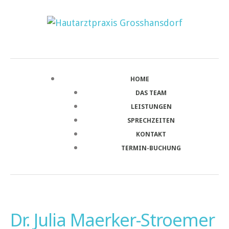
HOME
DAS TEAM
LEISTUNGEN
SPRECHZEITEN
KONTAKT
TERMIN-BUCHUNG
Dr. Julia Maerker-Stroemer