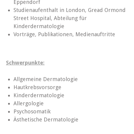
Eppendorf
Studienaufenthalt in London, Gread Ormond
Street Hospital, Abteilung für
Kinderdermatologie
Vorträge, Publikationen, Medienauftritte
Schwerpunkte:
Allgemeine Dermatologie
Hautkrebsvorsorge
Kinderdermatologie
Allergologie
Psychosomatik
Ästhetische Dermatologie