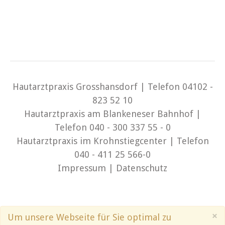
Hautarztpraxis Grosshansdorf | Telefon 04102 -
823 52 10
Hautarztpraxis am Blankeneser Bahnhof |
Telefon 040 - 300 337 55 - 0
Hautarztpraxis im Krohnstiegcenter | Telefon
040 - 411 25 566-0
Impressum
|
Datenschutz
×
Um unsere Webseite für Sie optimal zu