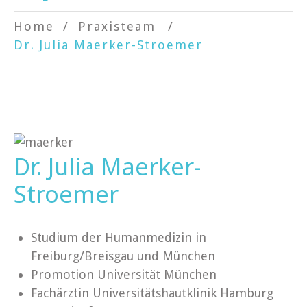
Home
Praxisteam
Dr. Julia Maerker-Stroemer
Dr. Julia Maerker-
Stroemer
Studium der Humanmedizin in
Freiburg/Breisgau und München
Promotion Universität München
Fachärztin Universitätshautklinik Hamburg